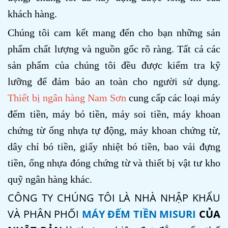
khách hàng.
Chúng tôi cam kết mang đến cho bạn những sản
phẩm chất lượng và nguồn gốc
rõ ràng
. Tất cả các
sản phẩm của chúng tôi đều được kiểm tra kỹ
lưỡng để đảm bảo an toàn cho người sử dụng.
Thiết bị ngân hàng Nam Sơn
cung cấp các loại máy
đếm tiền, máy bó tiền, máy soi tiền, máy khoan
chứng từ ống nhựa tự động, máy khoan chứng từ,
dây chỉ bó tiền, giấy nhiệt bó tiền, bao vải đựng
tiền, ống nhựa đóng chứng từ và thiết bị vật tư kho
quỹ ngân hàng khác.
CÔNG TY CHÚNG TÔI LÀ NHÀ NHẬP KHẨU
VÀ PHÂN PHỐI
MÁY ĐẾM TIỀN MISURI
CỦA