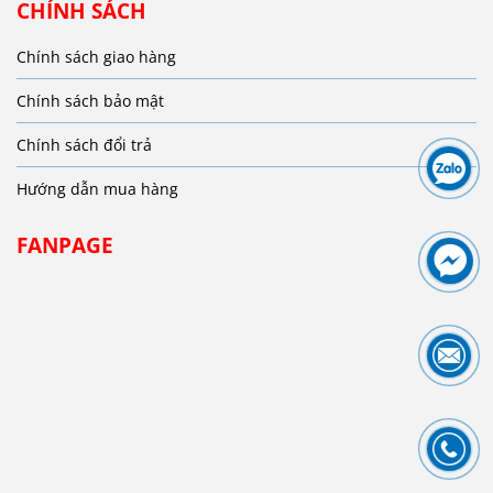
CHÍNH SÁCH
Chính sách giao hàng
Chính sách bảo mật
Chính sách đổi trả
Hướng dẫn mua hàng
FANPAGE