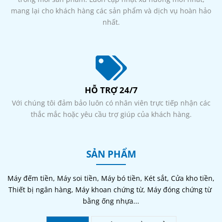
mang lại cho khách hàng các sản phẩm và dịch vụ hoàn hảo
nhất.
HỖ TRỢ 24/7
Với chúng tôi đảm bảo luôn có nhân viên trực tiếp nhận các
thắc mắc hoặc yêu cầu trợ giúp của khách hàng.
SẢN PHẨM
Máy đếm tiền, Máy soi tiền, Máy bó tiền, Két sắt, Cửa kho tiền, 
Thiết bị ngân hàng, Máy khoan chứng từ, Máy đóng chứng từ 
bằng ống nhựa...