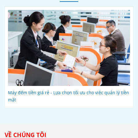
Máy đếm tiền giá rẻ - Lựa chọn tối ưu cho việc quản lý tiền
mặt
VỀ CHÚNG TÔI